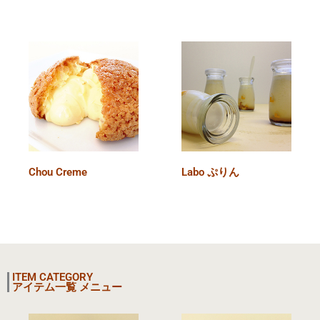
Chou Creme
Labo ぷりん
ITEM CATEGORY
アイテム一覧 メニュー