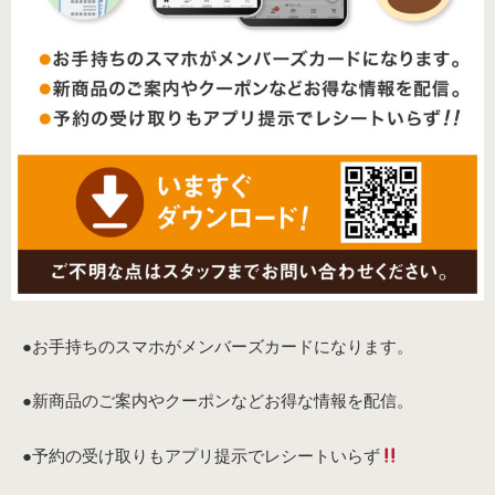
●お手持ちのスマホがメンバーズカードになります。
●新商品のご案内やクーポンなどお得な情報を配信。
●予約の受け取りもアプリ提示でレシートいらず