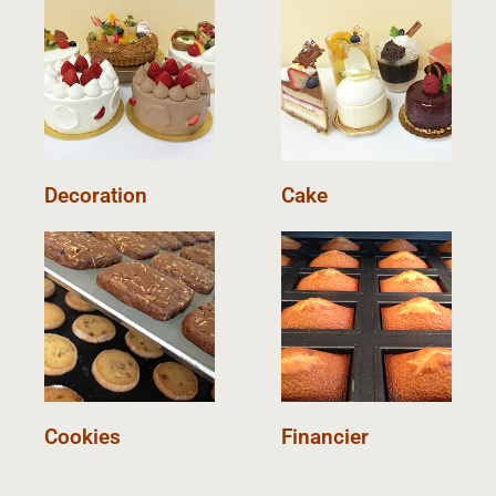
Decoration
Cake
Cookies
Financier