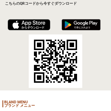
こちらのQRコードから今すぐダウンロード
BLAND MENU
ブランド メニュー