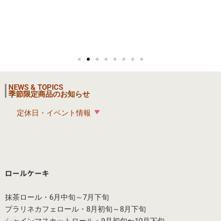
NEWS & TOPICS
季節限定商品のお知らせ
定休日・イベント情報
ロールケーキ
抹茶ロール・6月中旬～7月下旬
プラリネカフェロール・8月初旬～8月下旬