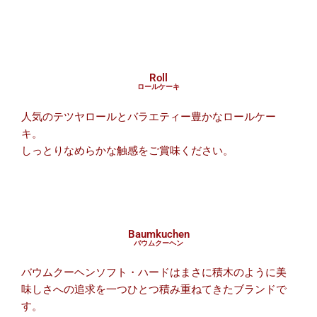
Roll
ロールケーキ
人気のテツヤロールとバラエティー豊かなロールケー
キ。
しっとりなめらかな触感をご賞味ください。
Baumkuchen
バウムクーヘン
バウムクーヘンソフト・ハードはまさに積木のように美
味しさへの追求を一つひとつ積み重ねてきたブランドで
す。