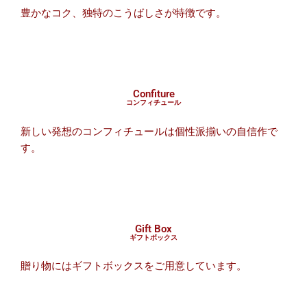
豊かなコク、独特のこうばしさが特徴です。
Confiture
コンフィチュール
新しい発想のコンフィチュールは個性派揃いの自信作で
す。
Gift Box
ギフトボックス
贈り物にはギフトボックスをご用意しています。