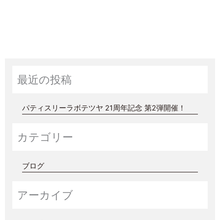
最近の投稿
パティスリーラボテツヤ 21周年記念 第2弾開催！
カテゴリー
ブログ
アーカイブ