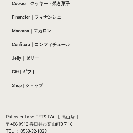
Cookie｜クッキー・焼き菓子
Financier｜フィナンシェ
Macaron｜マカロン
Confiture｜コンフィチュール
Jelly｜ゼリー
Gift | ギフト
Shop | ショップ
Patissier Labo TETSUYA 【 高山店 】
〒486-0912 春日井市高山町3-7-16
TEL ： 0568-32-1028