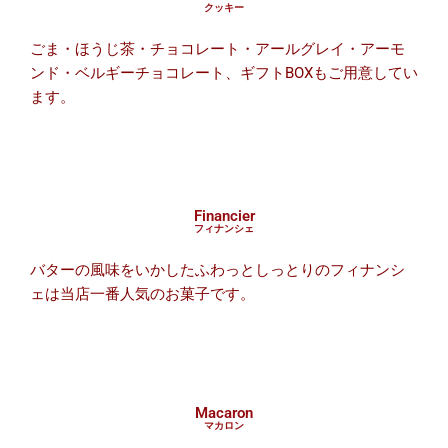
クッキー
ごま・ほうじ茶・チョコレート・アールグレイ・アーモ
ンド・ベルギーチョコレート、ギフトBOXもご用意してい
ます。
Financier
フィナンシェ
バターの風味をいかしたふわっとしっとりのフィナンシ
ェは当店一番人気のお菓子です。
Macaron
マカロン