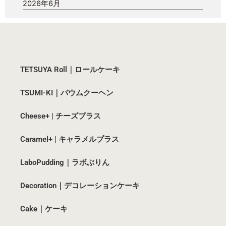
2026年6月
TETSUYA Roll｜ロールケーキ
TSUMI-KI｜バウムクーヘン
Cheese+ | チーズプラス
Caramel+ | キャラメルプラス
LaboPudding｜ラボぷりん
Decoration｜デコレーションケーキ
Cake｜ケーキ