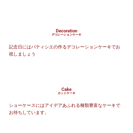
Decoration
デコレーションケーキ
記念日にはパティシエの作るデコレーションケーキでお
祝しましょう
Cake
カットケーキ
ショーケースにはアイデアあふれる種類豊富なケーキで
お待ちしています。