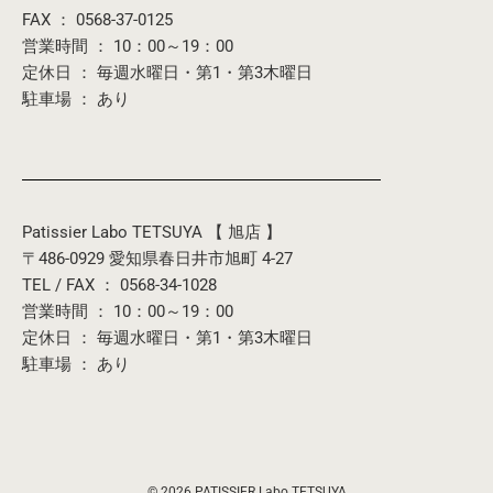
FAX ： 0568-37-0125
営業時間 ： 10：00～19：00
定休日 ： 毎週水曜日・第1・第3木曜日
駐車場 ： あり
Patissier Labo TETSUYA 【 旭店 】
〒486-0929 愛知県春日井市旭町 4-27
TEL / FAX ： 0568-34-1028
営業時間 ： 10：00～19：00
定休日 ： 毎週水曜日・第1・第3木曜日
駐車場 ： あり
© 2026 PATISSIER Labo TETSUYA