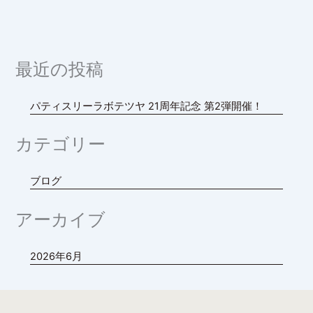
最近の投稿
パティスリーラボテツヤ 21周年記念 第2弾開催！
カテゴリー
ブログ
アーカイブ
2026年6月