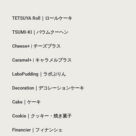
TETSUYA Roll｜ロールケーキ
TSUMI-KI｜バウムクーヘン
Cheese+ | チーズプラス
Caramel+ | キャラメルプラス
LaboPudding｜ラボぷりん
Decoration｜デコレーションケーキ
Cake｜ケーキ
Cookie｜クッキー・焼き菓子
Financier｜フィナンシェ