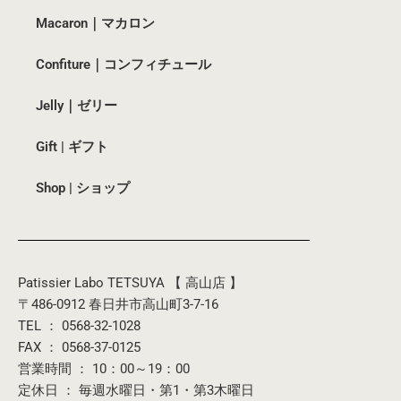
Macaron｜マカロン
Confiture｜コンフィチュール
Jelly｜ゼリー
Gift | ギフト
Shop | ショップ
Patissier Labo TETSUYA 【 高山店 】
〒486-0912 春日井市高山町3-7-16
TEL ： 0568-32-1028
FAX ： 0568-37-0125
営業時間 ： 10：00～19：00
定休日 ： 毎週水曜日・第1・第3木曜日