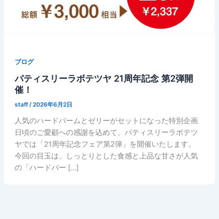
ブログ
パティスリーラボテツヤ 21周年記念 第2弾開
催！
staff
/
2026年6月2日
人気のハードバームとゼリーがセットになった特別企画
日頃のご愛顧への感謝を込めて、パティスリーラボテツ
ヤでは「21周年記念フェア第2弾」を開催いたします。
今回の目玉は、しっとりとした食感と上品な甘さが人気
の「ハードバー […]